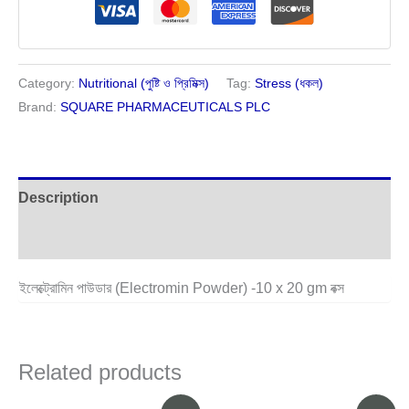
Category:
Nutritional (পুষ্টি ও প্রিমিক্স)
Tag:
Stress (ধকল)
Brand:
SQUARE PHARMACEUTICALS PLC
Description
Reviews (0)
ইলেক্ট্রোমিন পাউডার (Electromin Powder) -10 x 20 gm বক্স
Related products
Original
Current
Original
Current