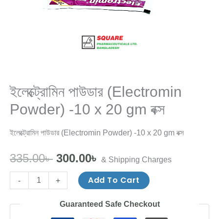
quantity
ইলেক্ট্রোমিন পাউডার (Electromin
Powder) -10 x 20 gm বক্স
ইলেক্ট্রোমিন পাউডার (Electromin Powder) -10 x 20 gm বক্স
335.00
৳
300.00
৳
& Shipping Charges
Add To Cart
-
+
Guaranteed Safe Checkout