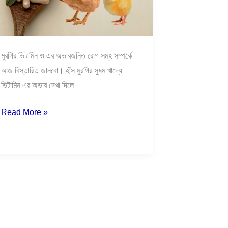
মুরগির ভিটামিন ও এর অভাবজনিত রোগ সমূহ সম্পর্কে
আজ বিস্তারিত জানবো। হাঁস মুরগির সুষম খাদ্যে
ভিটামিন এর অভাব দেখা দিলে
Read More »