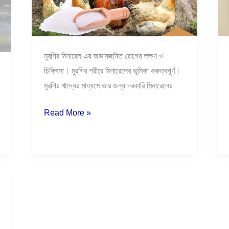
পদ্ধতি।
মুরগির মিনারেল এর অভাবজনিত রোগের লক্ষণ ও
চিকিৎসা। মুরগির শরীরে মিনারেলের ভূমিকা গুরুত্বপূর্ণ।
মুরগির খাদ্যের মাধ্যমে তার জন্য দরকারি মিনারেলের
Read More »