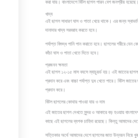
করা যায়। বাংলাদেশে বিটল ছাগল পারন বেশ জনপ্রীয় হয়েছে
খাদ্য
এই ছাগল সাধারণ ঘাস ও পাতা খেয়ে থাকে। এর জন্য স্বাভাবিক
দানাদার খাদ্য সরবরাহ করতে হবে।
পর্যাপ্ত বিশুদ্ধ পানি পান করাতে হবে। ছাগলের শরীরে যেন ক
কাঁচা ঘাস ও পাতা খেতে দিতে হবে।
প্রজনন ক্ষমতা
এই ছাগল ১২-১৫ মাস বযসে ম্যাচুয়র্ড হয়। এই জাতের ছাগল প্
প্রদান করে এবং বাচ্চা পর্যাপ্ত দুধ খেতে পারে। বিটল জাতে
প্রদান করে।
বিটল ছাগলের কোথায় পাওয়া যায় ও দাম
এই জাতের ছাগল দেখতে সুন্দর ও আকারে বড় হওয়ায় বাংলাদে
কাছে এই ছাগলের ব্যপক চাহিদা রয়েছে। কিন্তু আমাদের দেশ
সত্তিকার অর্থে আমাদের দেশে ছাগলের জাত উন্নয়ন নিয়ে খু