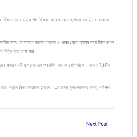
 বিভিন্ন সময় এই ছাগল বিক্রিও করে থাকে। ছাগরের বড় হাঁট বা বাজারে
রীর সাথে যোগাযোগ করতে পারবেন ও খামার থেকে ন্যায্য দামে বিটল ছগল
ে বিক্রি হতে দেখা যায়।
ঈদের বাজারে এই ছাগলের দাম ও চাহিদা অনেক বেশি থাকে। আর তাই বিটল
 আর পেছনে ফিরে তাকাতে হবে না। এর জন্য সুষম দানাদার খাদ্য, পর্যাপ্ত
Next Post
→