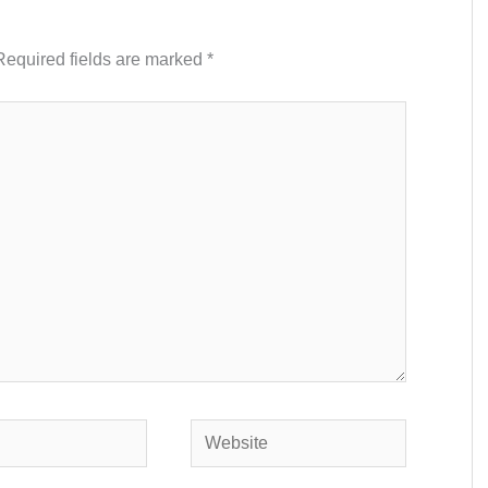
Required fields are marked
*
Website