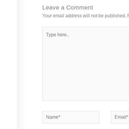
Leave a Comment
Your email address will not be published.
Type
here..
Name*
Email*