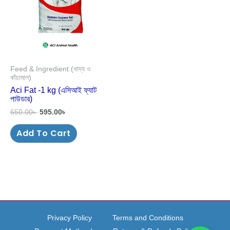
Feed & Ingredient (খাদ্য ও
কাঁচামাল)
Aci Fat -1 kg (এসিআই ফ্যাট
পাউডার)
650.00
৳
595.00
৳
Add To Cart
Privacy Policy
Terms and Conditions