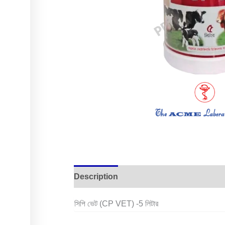
Description
Reviews (0)
সিপি ভেট (CP VET) -5 লিটার