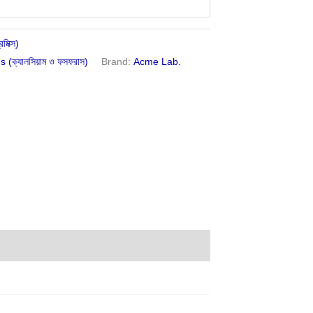
িমিক্স)
(ক্যালসিয়াম ও ফসফরাস)
Brand:
Acme Lab.