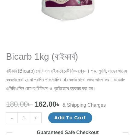
Bicarb 1kg (বাইকার্ব)
বাইকার্ব (Bicarb) সোডিয়াম বাইকার্বোনেট ফিড গ্রেড। গরু, মুরগি, মাছের খাদ্যে
ব্যবহার করা হয় যা প্রাণির পাকস্থলির ph বজায় রাখে, হজম ভালো হয়। রুমেনাল
এসিডিওসিস রোগের চিকিৎসা ও প্রতিরোধে ব্যবহার করা হয়।
180.00
৳
162.00
৳
& Shipping Charges
Add To Cart
-
+
Guaranteed Safe Checkout