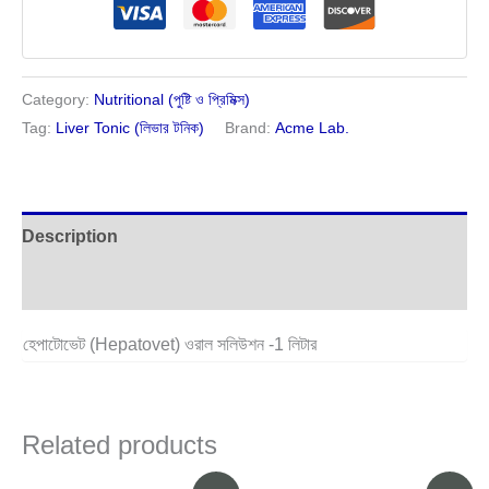
Category:
Nutritional (পুষ্টি ও প্রিমিক্স)
Tag:
Liver Tonic (লিভার টনিক)
Brand:
Acme Lab.
Description
Reviews (0)
হেপাটোভেট (Hepatovet) ওরাল সলিউশন -1 লিটার
Related products
Original
Current
Original
Current