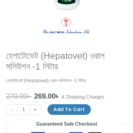
হেপাটোভেট (Hepatovet) ওরাল
সলিউশন -1 লিটার
হেপাটোভেট (Hepatovet) ওরাল সলিউশন -1 লিটার
270.00
৳
269.00
৳
& Shipping Charges
Add To Cart
-
+
Guaranteed Safe Checkout