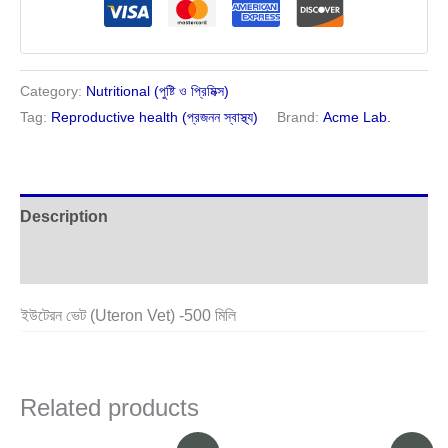
Category:
Nutritional (পুষ্টি ও প্রিমিক্স)
Tag:
Reproductive health (প্রজনন স্বাস্থ্য)
Brand:
Acme Lab.
Description
Reviews (0)
ইউটেরন ভেট (Uteron Vet) -500 মিলি
Related products
Original
Current
Original
Current