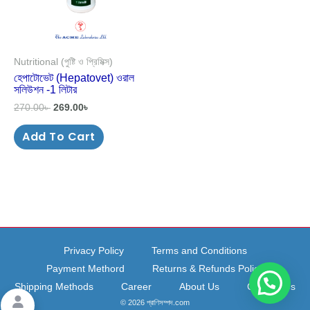
Nutritional (পুষ্টি ও প্রিমিক্স)
হেপাটোভেট (Hepatovet) ওরাল
সলিউশন -1 লিটার
270.00
৳
269.00
৳
Add To Cart
Privacy Policy
Terms and Conditions
Payment Methord
Returns & Refunds Policy
Shipping Methods
Career
About Us
Contact Us
© 2026 প্রাণিসম্পদ.com