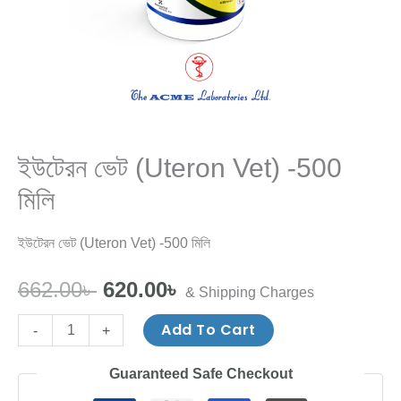
ইউটেরন ভেট (Uteron Vet) -500
মিলি
ইউটেরন ভেট (Uteron Vet) -500 মিলি
662.00
৳
620.00
৳
& Shipping Charges
Add To Cart
-
+
Guaranteed Safe Checkout