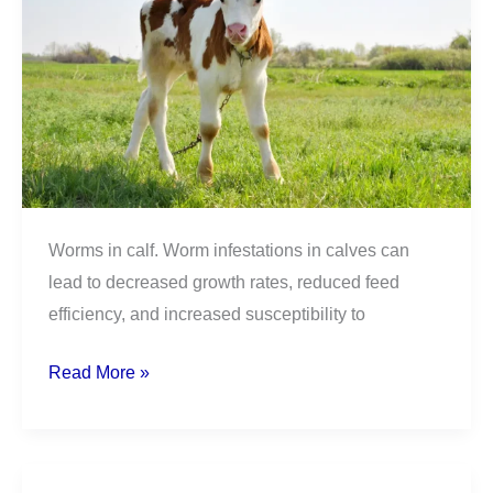
Worms in calf. Worm infestations in calves can
lead to decreased growth rates, reduced feed
efficiency, and increased susceptibility to
Read More »