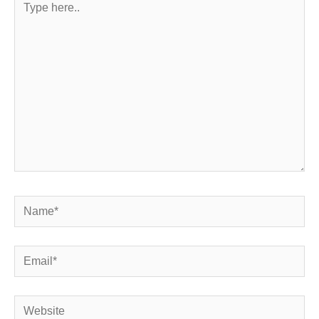
here..
Name*
Email*
Website