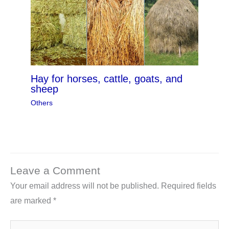
Hay for horses, cattle, goats, and
sheep
Others
Leave a Comment
Your email address will not be published.
Required fields
are marked
*
Type