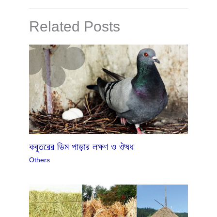
Related Posts
কবুতরের ডিম পাড়ার লক্ষণ ও ঔষধ
Others