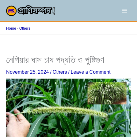
Skip
to
content
Home
-
Others
নেপিয়ার ঘাস চাষ পদ্ধতি ও পুষ্টিগুণ
November 25, 2024
/
Others
/
Leave a Comment