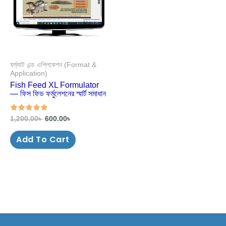
ফর্ম্যাট এন্ড এপ্লিকেশন (Format &
Application)
Fish Feed XL Formulator
— ফিস ফিড ফর্মুলেশনের স্মার্ট সমাধান
1,200.00
৳
600.00
৳
out of 5
Add To Cart