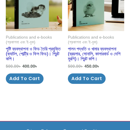
Publications and e-books
Publications and e-books
(প্রকাশনা এবং ই-বুক)
(প্রকাশনা এবং ই-বুক)
পুষ্টি ব্যবস্থাপনা ও ফিড তৈরি প্রযুক্তি
পালন পদ্ধতি ও খামার ব্যবস্থাপনা
(ক্যাটল, পোল্ট্রি ও ফিস ফিড)। প্রিন্ট
(ব্রয়লার, সোনালি, কালারবার্ড ও দেশি
কপি।
মুরগি)। প্রিন্ট কপি।
500.00
৳
400.00
৳
500.00
৳
450.00
৳
Add To Cart
Add To Cart