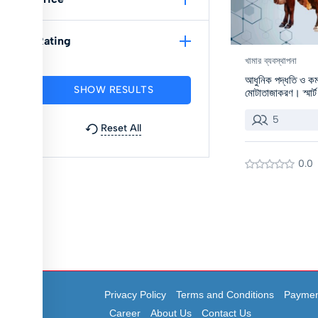
Rating
খামার ব্যবস্থাপনা
আধুনিক পদ্ধতি ও কম
মোটাতাজাকরণ। স্মার্ট
5
Reset All
0.0
Privacy Policy
Terms and Conditions
Paymen
Career
About Us
Contact Us